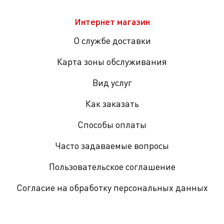
Интернет магазин
О службе доставки
Карта зоны обслуживания
Вид услуг
Как заказать
Способы оплаты
Часто задаваемые вопросы
Пользовательское соглашение
Согласие на обработку персональных данных