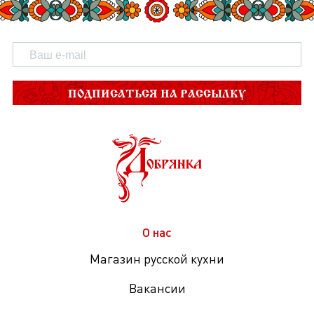
ПОДПИСАТЬСЯ НА РАССЫЛКУ
О нас
Магазин русской кухни
Вакансии