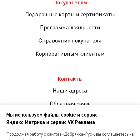
Покупателям
Подарочные карты и сертификаты
Программа лояльности
Справочник покупателя
Корпоративным клиентам
Контакты
Наши адреса
Обратная связь
Мы используем файлы cookie и сервис
Яндекс.Метрика и сервис VK Реклама
Мы
в
Продолжая работу с сайтом «Добрянка-Рус», вы соглашаетесь на
соцсетях