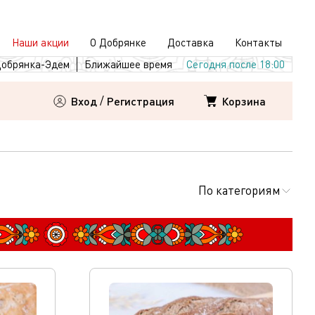
Наши акции
О Добрянке
Доставка
Контакты
обрянка-Эдем
Ближайшее время
Сегодня после 18:00
Корзина
Вход
/
Регистрация
По категориям