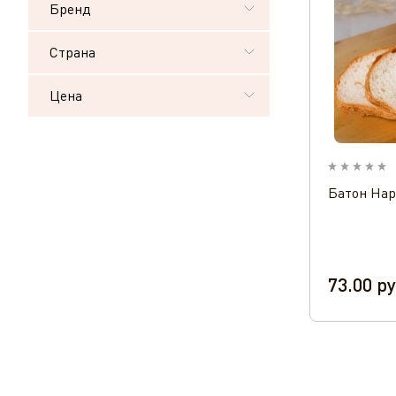
Бренд
Страна
Цена
Батон Нар
73.00
ру