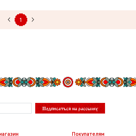
1
Подписаться на рассылку
магазин
Покупателям