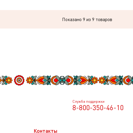
Показано
9
из 9 товаров
Служба поддержки
8-800-350-46-10
Контакты