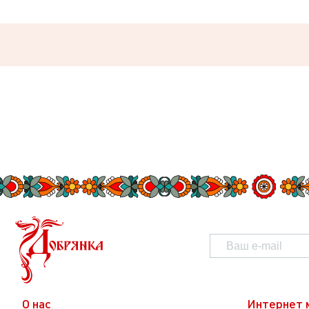
О нас
Интернет 