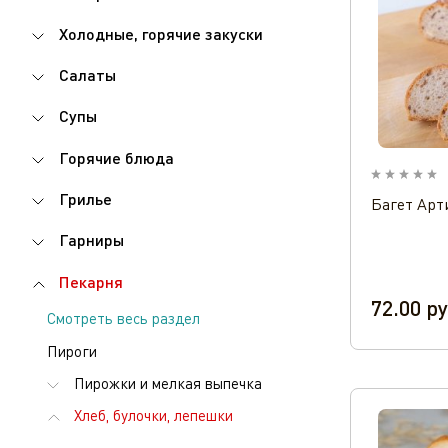
Холодные, горячие закуски
Салаты
Супы
Горячие блюда
Грилье
Багет Арт
Гарниры
Пекарня
72.00
ру
Смотреть весь раздел
Пироги
Пирожки и мелкая выпечка
Хлеб, булочки, лепешки