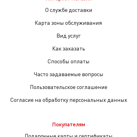
О службе доставки
Карта зоны обслуживания
Вид услуг
Как заказать
Способы оплаты
Часто задаваемые вопросы
Пользовательское соглашение
Согласие на обработку персональных данных
Покупателям
Подарочные карты и сертификаты