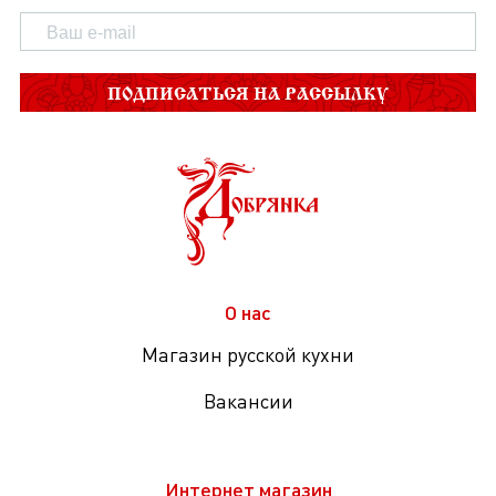
ПОДПИСАТЬСЯ НА РАССЫЛКУ
О нас
Магазин русской кухни
Вакансии
Интернет магазин