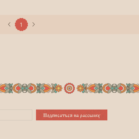
1
Подписаться на рассылку