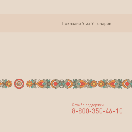
Показано
9
из 9 товаров
Служба поддержки
8-800-350-46-10