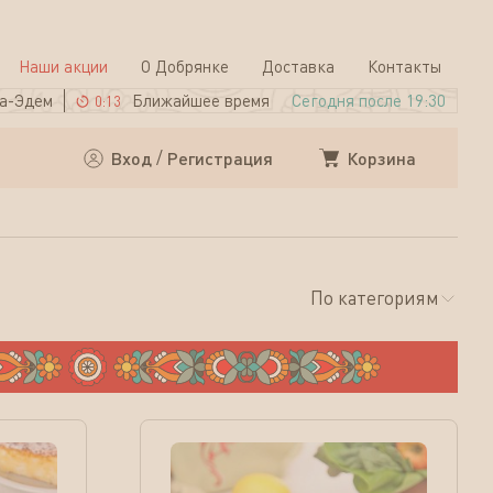
Наши акции
О Добрянке
Доставка
Контакты
а-Эдем
Ближайшее время
Сегодня после 19:30
0:13
Корзина
Вход
/
Регистрация
По категориям