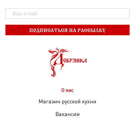
ПОДПИСАТЬСЯ НА РАССЫЛКУ
О нас
Магазин русской кухни
Вакансии