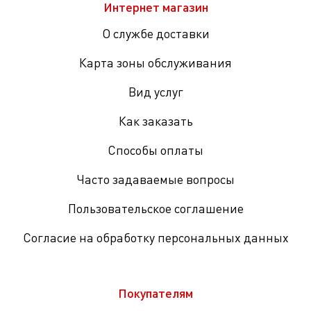
Интернет магазин
О службе доставки
Карта зоны обслуживания
Вид услуг
Как заказать
Способы оплаты
Часто задаваемые вопросы
Пользовательское соглашение
Согласие на обработку персональных данных
Покупателям