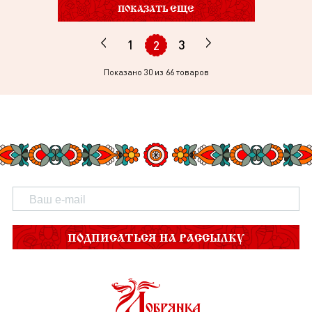
ПОКАЗАТЬ ЕЩЕ
1
3
2
Показано
30
из 66 товаров
ПОДПИСАТЬСЯ НА РАССЫЛКУ