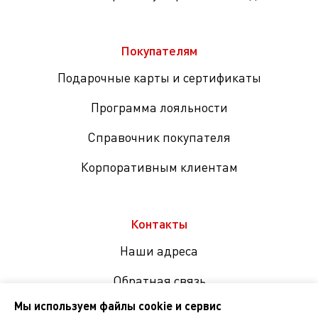
Покупателям
Подарочные карты и сертификаты
Программа лояльности
Справочник покупателя
Корпоративным клиентам
Контакты
Наши адреса
Обратная связь
Мы используем файлы cookie и сервис