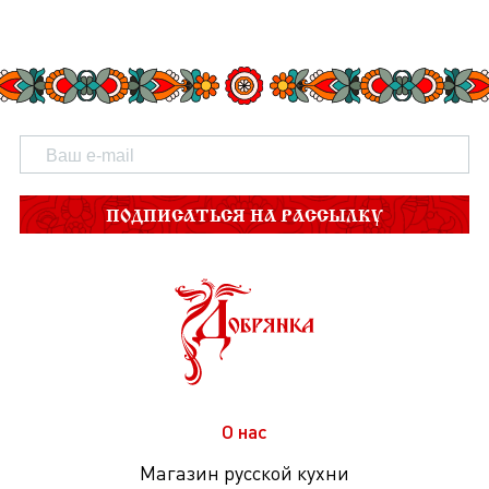
ПОДПИСАТЬСЯ НА РАССЫЛКУ
О нас
Магазин русской кухни