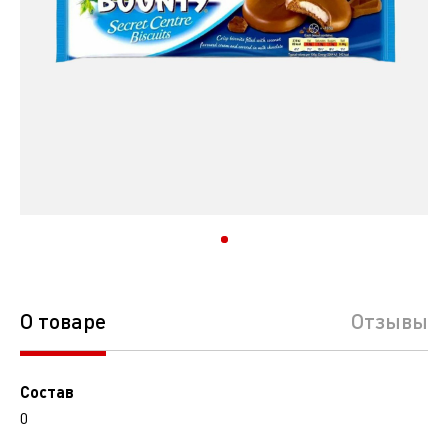
О товаре
Отзывы
Состав
0