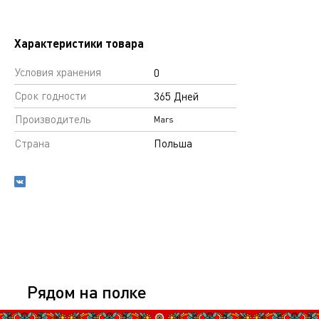
Характеристики товара
Условия хранения
0
Срок годности
365 Дней
Производитель
Mars
Страна
Польша
Рядом на полке