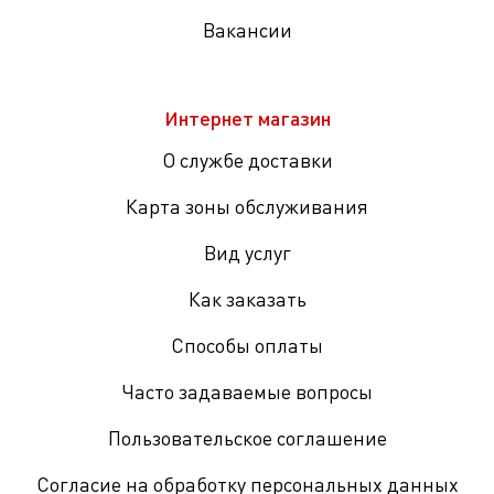
Вакансии
Интернет магазин
О службе доставки
Карта зоны обслуживания
Вид услуг
Как заказать
Способы оплаты
Часто задаваемые вопросы
Пользовательское соглашение
Согласие на обработку персональных данных