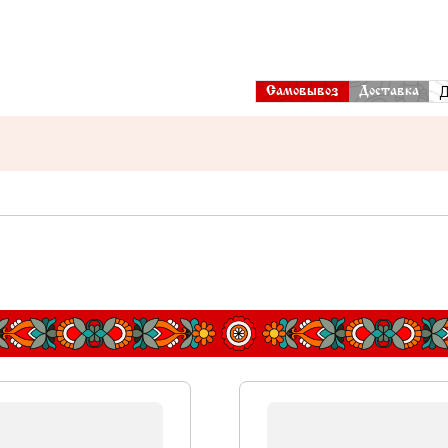
Д
Самовывоз
Доставка