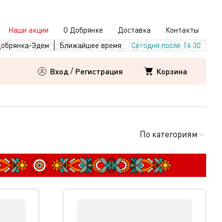
Наши акции
О Добрянке
Доставка
Контакты
обрянка-Эдем
Ближайшее время
Сегодня после 14:30
Корзина
Вход
/
Регистрация
По категориям