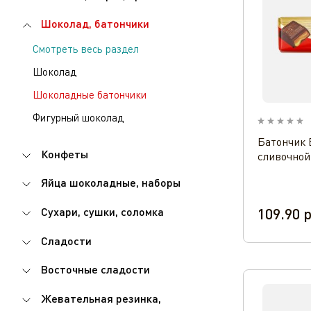
Шоколад, батончики
Смотреть весь раздел
Шоколад
Шоколадные батончики
Фигурный шоколад
Батончик 
Конфеты
сливочной
Яйца шоколадные, наборы
Сухари, сушки, соломка
109.90
р
Сладости
Восточные сладости
Жевательная резинка,