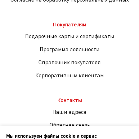
Покупателям
Подарочные карты и сертификаты
Программа лояльности
Справочник покупателя
Корпоративным клиентам
Контакты
Наши адреса
Обратная связь
Мы используем файлы cookie и сервис