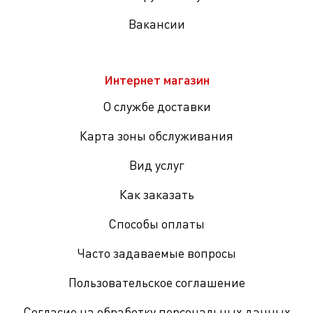
Вакансии
Интернет магазин
О службе доставки
Карта зоны обслуживания
Вид услуг
Как заказать
Способы оплаты
Часто задаваемые вопросы
Пользовательское соглашение
Согласие на обработку персональных данных