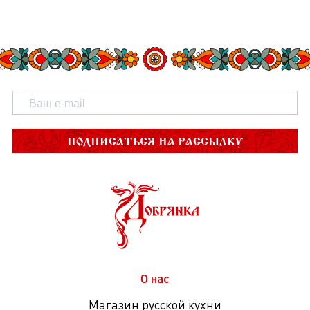
ПОДПИСАТЬСЯ НА РАССЫЛКУ
О нас
Магазин русской кухни