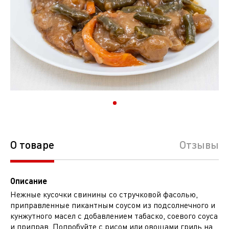
О товаре
Отзывы
Описание
Нежные кусочки свинины со стручковой фасолью,
приправленные пикантным соусом из подсолнечного и
кунжутного масел с добавлением табаско, соевого соуса
и приправ. Попробуйте с рисом или овощами гриль на