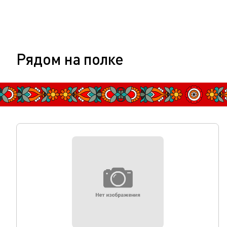
Рядом на полке