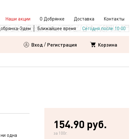
Наши акции
О Добрянке
Доставка
Контакты
обрянка-Эдем
Ближайшее время
Сегодня после 10:00
Корзина
Вход
/
Регистрация
154.90 руб.
за 100г.
 ни одна