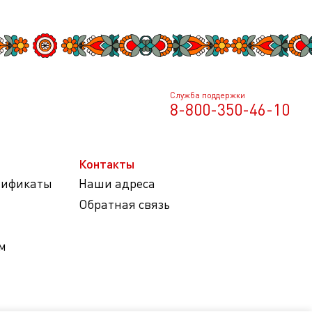
Служба поддержки
8-800-350-46-10
Контакты
тификаты
Наши адреса
Обратная связь
м