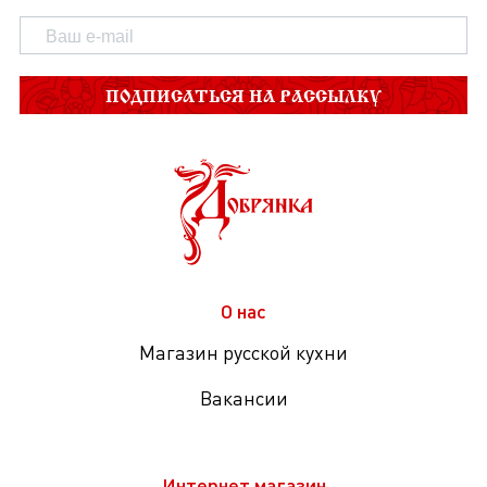
ПОДПИСАТЬСЯ НА РАССЫЛКУ
О нас
Магазин русской кухни
Вакансии
Интернет магазин