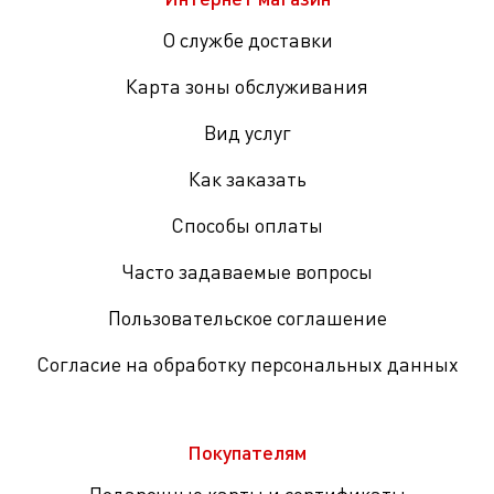
О службе доставки
Карта зоны обслуживания
Вид услуг
Как заказать
Способы оплаты
Часто задаваемые вопросы
Пользовательское соглашение
Согласие на обработку персональных данных
Покупателям