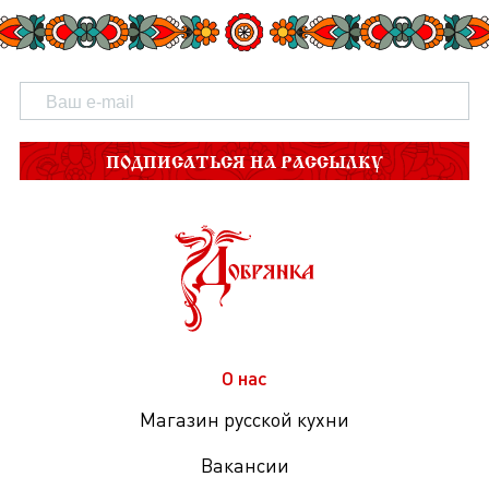
ПОДПИСАТЬСЯ НА РАССЫЛКУ
О нас
Магазин русской кухни
Вакансии