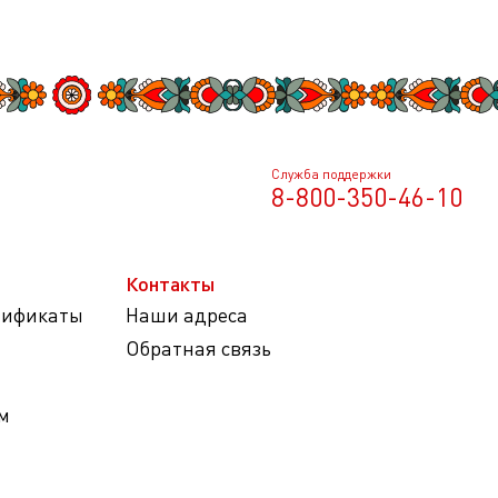
Служба поддержки
8-800-350-46-10
Контакты
тификаты
Наши адреса
Обратная связь
м