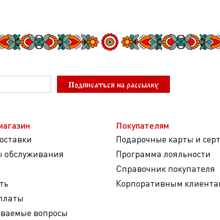
Подписаться на рассылку
магазин
Покупателям
доставки
Подарочные карты и сер
ы обслуживания
Программа лояльности
Справочник покупателя
ть
Корпоративным клиента
платы
аваемые вопросы