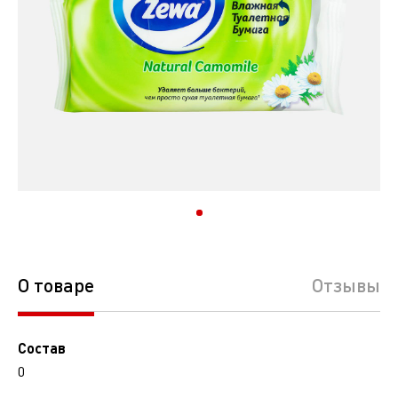
О товаре
Отзывы
Состав
0