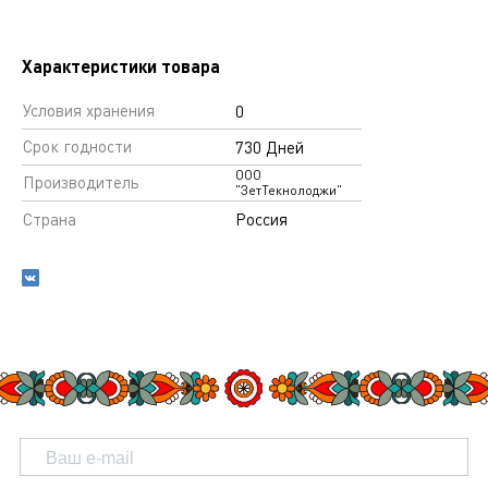
Характеристики товара
Условия хранения
0
Срок годности
730 Дней
ООО
Производитель
"ЗетТекнолоджи"
Страна
Россия