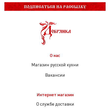
ПОДПИСАТЬСЯ НА РАССЫЛКУ
О нас
Магазин русской кухни
Вакансии
Интернет магазин
О службе доставки