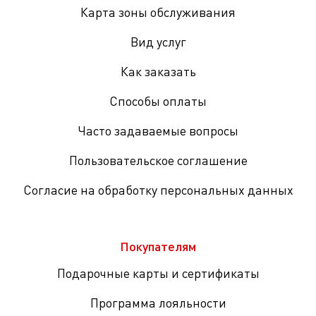
Карта зоны обслуживания
Вид услуг
Как заказать
Способы оплаты
Часто задаваемые вопросы
Пользовательское соглашение
Согласие на обработку персональных данных
Покупателям
Подарочные карты и сертификаты
Программа лояльности