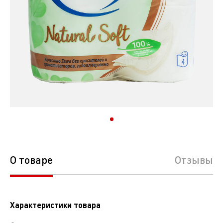
О товаре
Отзывы
Характеристики товара