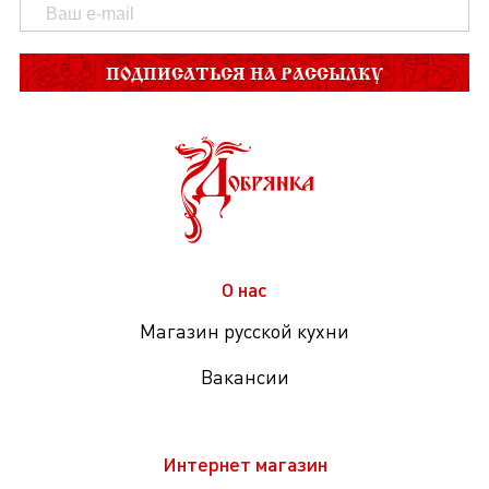
ПОДПИСАТЬСЯ НА РАССЫЛКУ
О нас
Магазин русской кухни
Вакансии
Интернет магазин