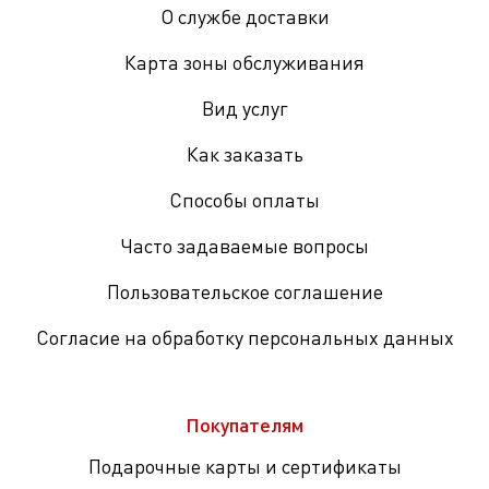
О службе доставки
Карта зоны обслуживания
Вид услуг
Как заказать
Способы оплаты
Часто задаваемые вопросы
Пользовательское соглашение
Согласие на обработку персональных данных
Покупателям
Подарочные карты и сертификаты