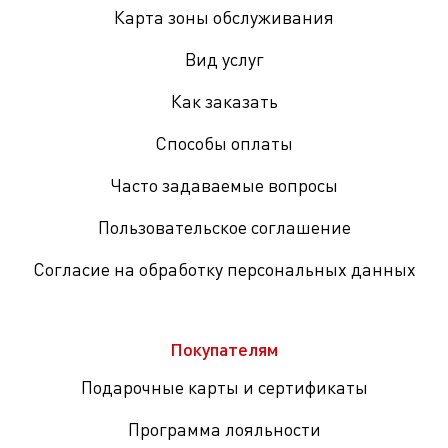
Карта зоны обслуживания
Вид услуг
Как заказать
Способы оплаты
Часто задаваемые вопросы
Пользовательское соглашение
Согласие на обработку персональных данных
Покупателям
Подарочные карты и сертификаты
Программа лояльности