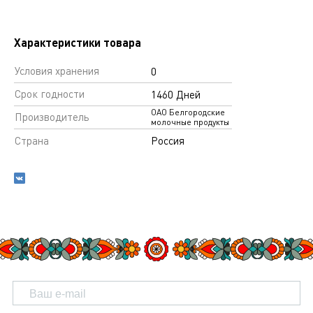
Характеристики товара
Условия хранения
0
Срок годности
1460 Дней
ОАО Белгородские
Производитель
молочные продукты
Страна
Россия