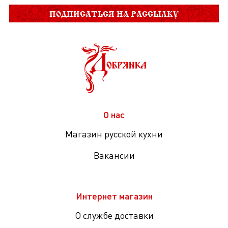
ПОДПИСАТЬСЯ НА РАССЫЛКУ
О нас
Магазин русской кухни
Вакансии
Интернет магазин
О службе доставки