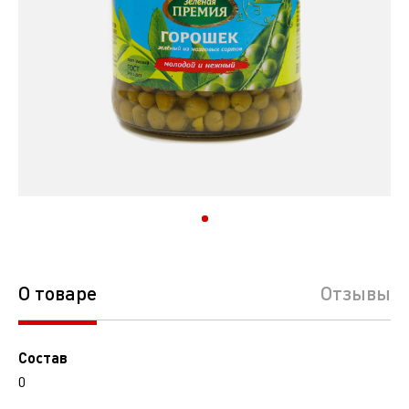
О товаре
Отзывы
Состав
0