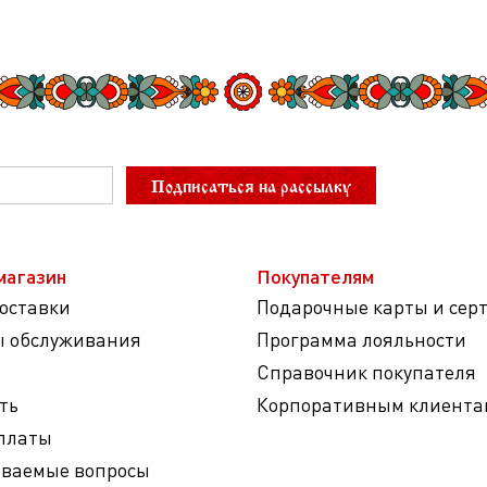
Подписаться на рассылку
магазин
Покупателям
доставки
Подарочные карты и сер
ы обслуживания
Программа лояльности
Справочник покупателя
ть
Корпоративным клиента
платы
аваемые вопросы