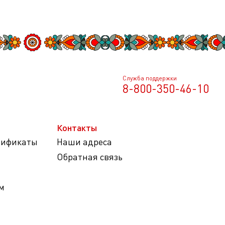
Служба поддержки
8-800-350-46-10
Контакты
тификаты
Наши адреса
Обратная связь
м