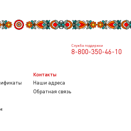
Служба поддержки
8-800-350-46-10
Контакты
тификаты
Наши адреса
Обратная связь
м