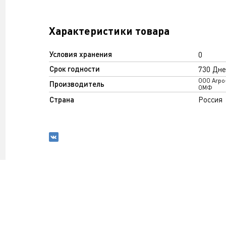
Характеристики товара
Условия хранения
0
Срок годности
730 Дне
ООО Агро
Производитель
ОМФ
Страна
Россия