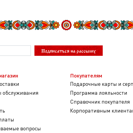
Подписаться на рассылку
магазин
Покупателям
доставки
Подарочные карты и сер
ы обслуживания
Программа лояльности
Справочник покупателя
ть
Корпоративным клиента
платы
аваемые вопросы