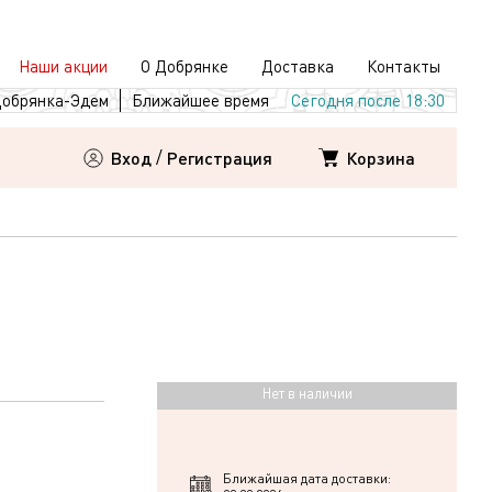
Наши акции
О Добрянке
Доставка
Контакты
обрянка-Эдем
Ближайшее время
Сегодня после 18:30
Корзина
Вход
/
Регистрация
Нет в наличии
Ближайшая дата доставки: