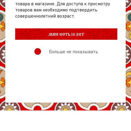
товара в магазине. Для доступа к просмотру
товаров вам необходимо подтвердить
совершеннолетний возраст.
МНЕ ЕСТЬ 18 ЛЕТ
Больше не показывать
О товаре
Отзывы
Состав
0