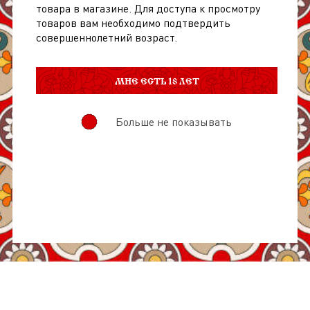
товара в магазине. Для доступа к просмотру
товаров вам необходимо подтвердить
совершеннолетний возраст.
МНЕ ЕСТЬ 18 ЛЕТ
Больше не показывать
О товаре
Отзывы
Характеристики товара