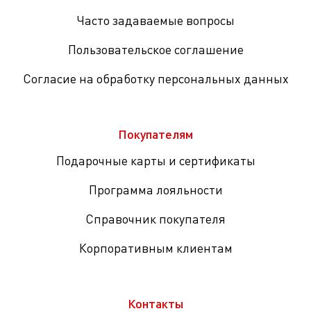
Часто задаваемые вопросы
Пользовательское соглашение
Согласие на обработку персональных данных
Покупателям
Подарочные карты и сертификаты
Программа лояльности
Справочник покупателя
Корпоративным клиентам
Контакты