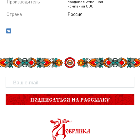
Производитель
продовольственная
компания ООО
Страна
Россия
ПОДПИСАТЬСЯ НА РАССЫЛКУ