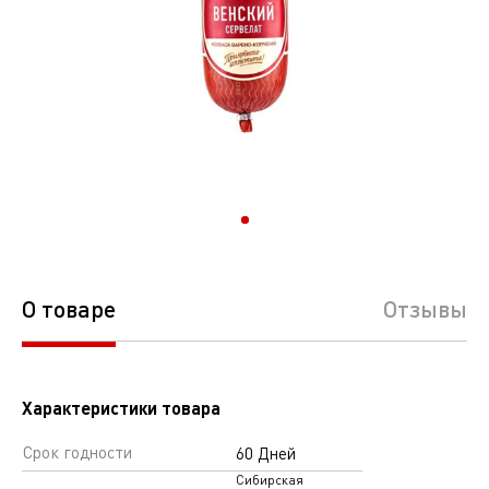
О товаре
Отзывы
Характеристики товара
Срок годности
60 Дней
Сибирская