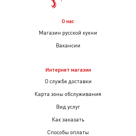
О нас
Магазин русской кухни
Вакансии
Интернет магазин
О службе доставки
Карта зоны обслуживания
Вид услуг
Как заказать
Способы оплаты