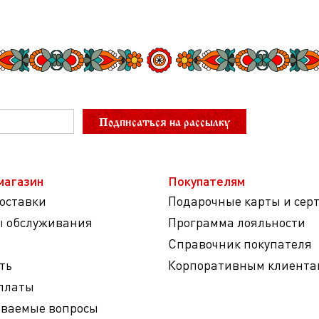
Подписаться на рассылку
магазин
Покупателям
доставки
Подарочные карты и сер
ы обслуживания
Программа лояльности
Справочник покупателя
ть
Корпоративным клиента
платы
аваемые вопросы