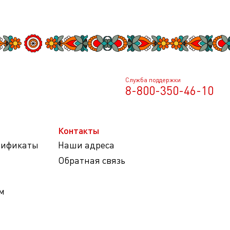
Служба поддержки
8-800-350-46-10
Контакты
тификаты
Наши адреса
Обратная связь
м