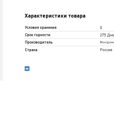
Характеристики товара
Условия хранения
0
Срок годности
275 Дне
Производитель
Мон'дэли
Страна
Россия