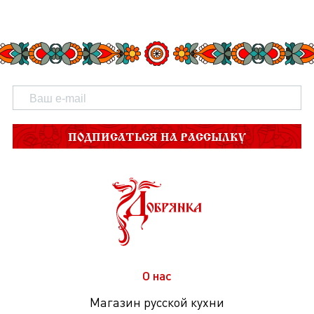
ПОДПИСАТЬСЯ НА РАССЫЛКУ
О нас
Магазин русской кухни