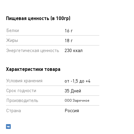
Пищевая ценность (в 100гр)
Белки
16 г
Жиры
18 г
Энергетическая ценность
230 ккал
Характеристики товара
Условия хранения
от -1,5 до +4
Срок годности
35 Дней
Производитель
ООО Заречное
Страна
Россия