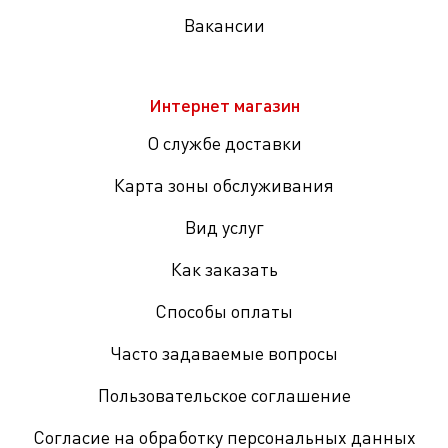
Вакансии
Интернет магазин
О службе доставки
Карта зоны обслуживания
Вид услуг
Как заказать
Способы оплаты
Часто задаваемые вопросы
Пользовательское соглашение
Согласие на обработку персональных данных