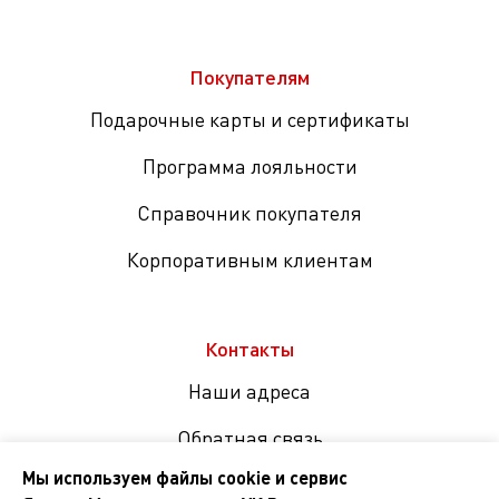
Покупателям
Подарочные карты и сертификаты
Программа лояльности
Справочник покупателя
Корпоративным клиентам
Контакты
Наши адреса
Обратная связь
Мы используем файлы cookie и сервис