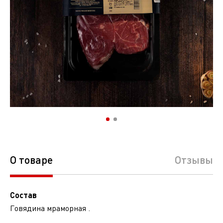
О товаре
Отзывы
Состав
Говядина мраморная .