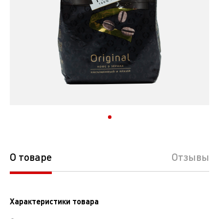
О товаре
Отзывы
Характеристики товара