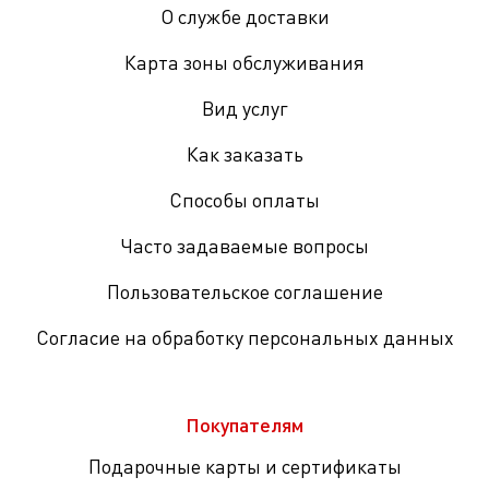
О службе доставки
Карта зоны обслуживания
Вид услуг
Как заказать
Способы оплаты
Часто задаваемые вопросы
Пользовательское соглашение
Согласие на обработку персональных данных
Покупателям
Подарочные карты и сертификаты