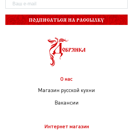
ПОДПИСАТЬСЯ НА РАССЫЛКУ
О нас
Магазин русской кухни
Вакансии
Интернет магазин