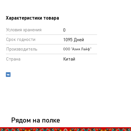
Характеристики товара
Условия хранения
0
Срок годности
1095 Дней
Производитель
ООО "Азия Лайф"
Страна
Китай
Рядом на полке