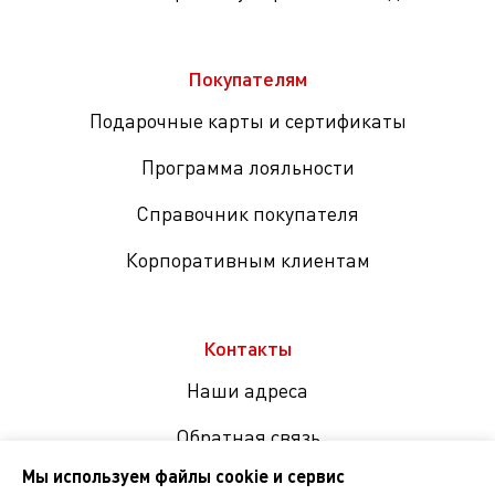
Покупателям
Подарочные карты и сертификаты
Программа лояльности
Справочник покупателя
Корпоративным клиентам
Контакты
Наши адреса
Обратная связь
Мы используем файлы cookie и сервис