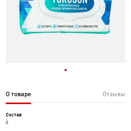
О товаре
Отзывы
Состав
0