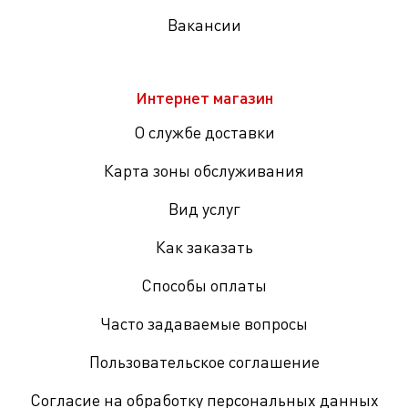
Вакансии
Интернет магазин
О службе доставки
Карта зоны обслуживания
Вид услуг
Как заказать
Способы оплаты
Часто задаваемые вопросы
Пользовательское соглашение
Согласие на обработку персональных данных