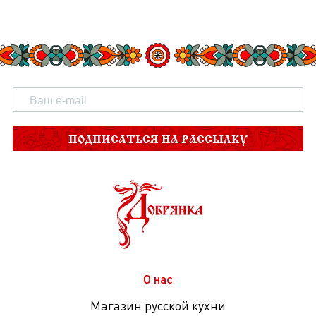
ПОДПИСАТЬСЯ НА РАССЫЛКУ
О нас
Магазин русской кухни