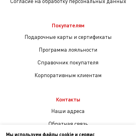
Согласие на обработку персональных данных
Покупателям
Подарочные карты и сертификаты
Программа лояльности
Справочник покупателя
Корпоративным клиентам
Контакты
Наши адреса
Обратная связь
Мы используем файлы cookie и сервис