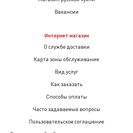
Вакансии
Интернет магазин
О службе доставки
Карта зоны обслуживания
Вид услуг
Как заказать
Способы оплаты
Часто задаваемые вопросы
Пользовательское соглашение