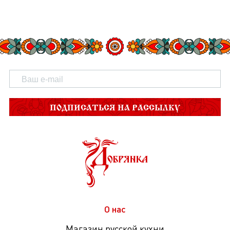
ПОДПИСАТЬСЯ НА РАССЫЛКУ
О нас
Магазин русской кухни