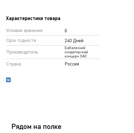
Характеристики товара
Условия хранения
0
Срок годности
240 Дней
Бабаевский
Производитель
кондитерский
концерн ОАО
Страна
Россия
Рядом на полке