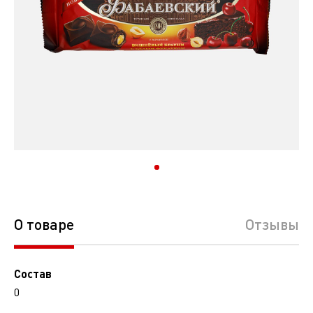
О товаре
Отзывы
Состав
0