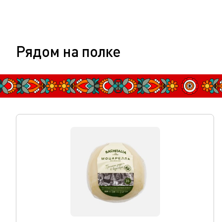
Рядом на полке