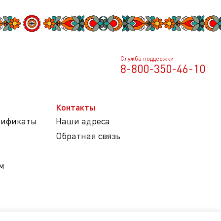
Служба поддержки
8-800-350-46-10
Контакты
тификаты
Наши адреса
Обратная связь
м