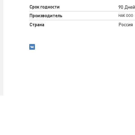
Срок годности
90 Дней
Производитель
НАК ООО
Страна
Россия