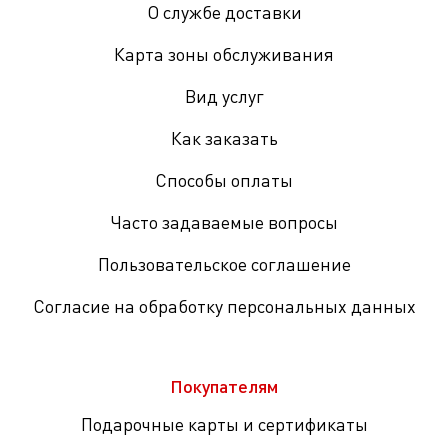
О службе доставки
Карта зоны обслуживания
Вид услуг
Как заказать
Способы оплаты
Часто задаваемые вопросы
Пользовательское соглашение
Согласие на обработку персональных данных
Покупателям
Подарочные карты и сертификаты