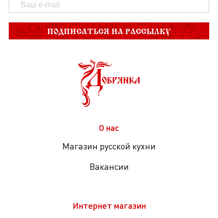
ПОДПИСАТЬСЯ НА РАССЫЛКУ
О нас
Магазин русской кухни
Вакансии
Интернет магазин