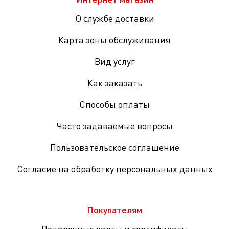
О службе доставки
Карта зоны обслуживания
Вид услуг
Как заказать
Способы оплаты
Часто задаваемые вопросы
Пользовательское соглашение
Согласие на обработку персональных данных
Покупателям