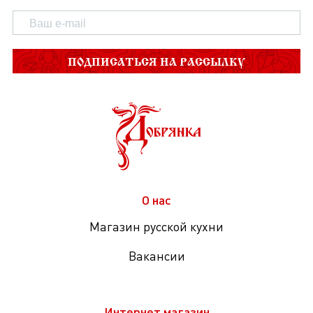
ПОДПИСАТЬСЯ НА РАССЫЛКУ
О нас
Магазин русской кухни
Вакансии
Интернет магазин